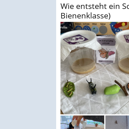
Wie entsteht ein S
Bienenklasse)