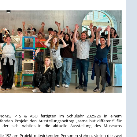
 NöMS, PTS & ASO fertigten im Schuljahr 2025/26 in einem
fenden Projekt den Ausstellungsbeitrag „same but different“ für
, der sich nahtlos in die aktuelle Ausstellung des Museums
.
 alle 192 am Projekt mitwirkenden Personen stehen, stellen die zwei