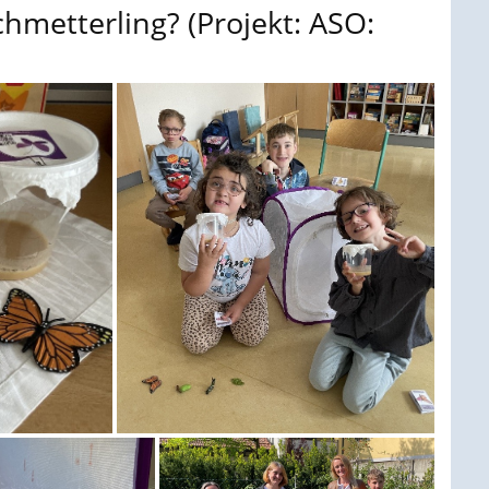
chmetterling? (Projekt: ASO: