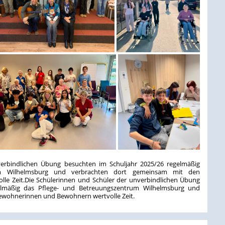
verbindlichen Übung besuchten im Schuljahr 2025/26 regelmäßig
um Wilhelmsburg und verbrachten dort gemeinsam mit den
e Zeit.Die Schülerinnen und Schüler der unverbindlichen Übung
elmäßig das Pflege- und Betreuungszentrum Wilhelmsburg und
ewohnerinnen und Bewohnern wertvolle Zeit.