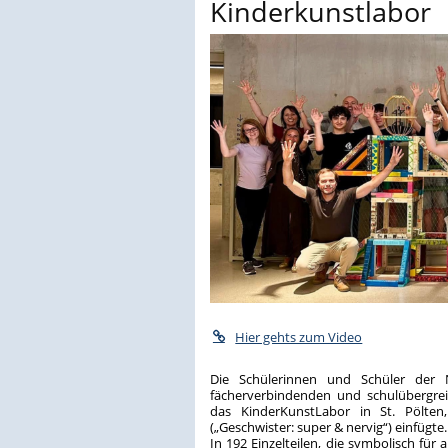
Kinderkunstlabor
Hier gehts zum Video
Die Schülerinnen und Schüler der
fächerverbindenden und schulübergrei
das KinderKunstLabor in St. Pölten
(„Geschwister: super & nervig“) einfügte
In 192 Einzelteilen, die symbolisch für