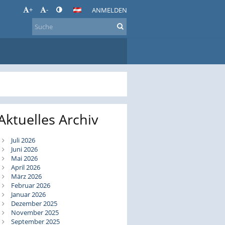
+
-
ANMELDEN
Aktuelles Archiv
Juli 2026
Juni 2026
Mai 2026
April 2026
März 2026
Februar 2026
Januar 2026
Dezember 2025
November 2025
September 2025