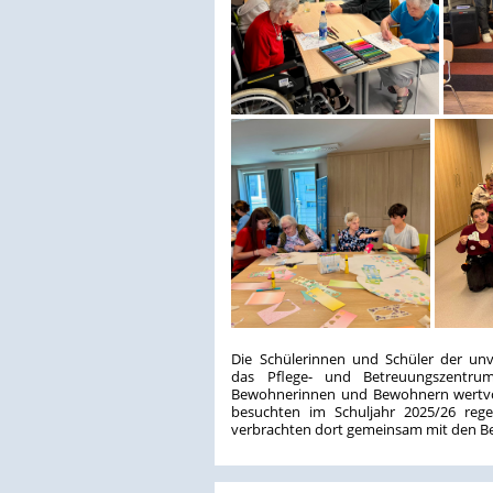
Die Schülerinnen und Schüler der un
das Pflege- und Betreuungszentr
Bewohnerinnen und Bewohnern wertvoll
besuchten im Schuljahr 2025/26 reg
verbrachten dort gemeinsam mit den B