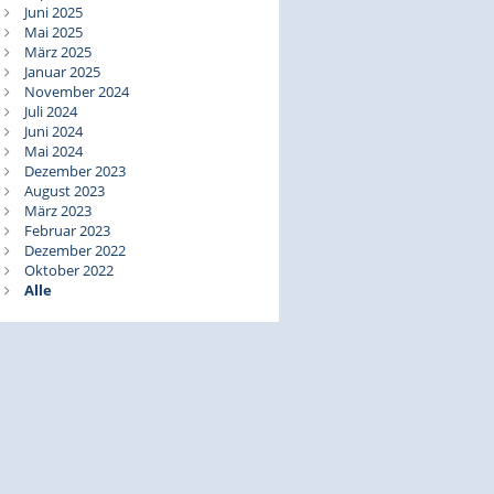
Juni 2025
Mai 2025
März 2025
Januar 2025
November 2024
Juli 2024
Juni 2024
Mai 2024
Dezember 2023
August 2023
März 2023
Februar 2023
Dezember 2022
Oktober 2022
Alle