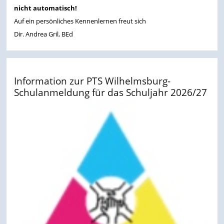
nicht automatisch!
Auf ein persönliches Kennenlernen freut sich
Dir. Andrea Gril, BEd
Information zur PTS Wilhelmsburg-
Schulanmeldung für das Schuljahr 2026/27