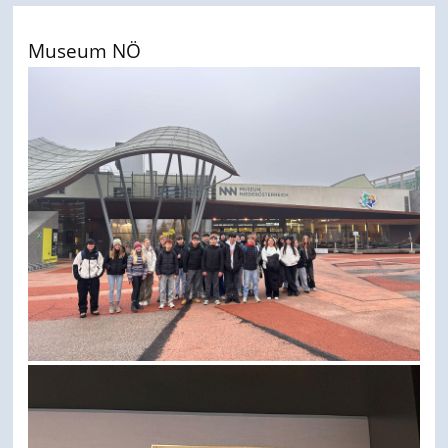
Museum NÖ