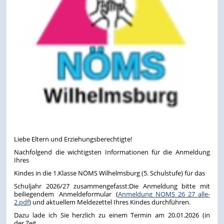
Liebe Eltern und Erziehungsberechtigte!
Nachfolgend die wichtigsten Informationen für die Anmeldung
Ihres
Kindes in die 1.Klasse NÖMS Wilhelmsburg (5. Schulstufe) für das
Schuljahr 2026/27 zusammengefasst:Die Anmeldung bitte mit
beiliegendem Anmeldeformular (
Anmeldung_NOMS_26_27_alle-
2.pdf
) und aktuellem Meldezettel Ihres Kindes durchführen.
Dazu lade ich Sie herzlich zu einem Termin am 20.01.2026 (in
der Zeit