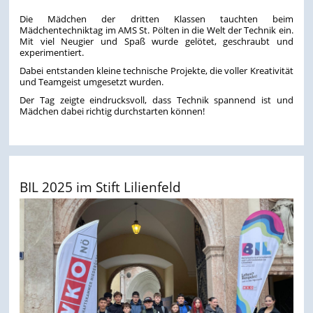
Die Mädchen der dritten Klassen tauchten beim
Mädchentechniktag im AMS St. Pölten in die Welt der Technik ein.
Mit viel Neugier und Spaß wurde gelötet, geschraubt und
experimentiert.
Dabei entstanden kleine technische Projekte, die voller Kreativität
und Teamgeist umgesetzt wurden.
Der Tag zeigte eindrucksvoll, dass Technik spannend ist und
Mädchen dabei richtig durchstarten können!
BIL 2025 im Stift Lilienfeld