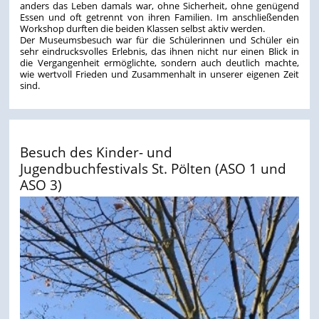
anders das Leben damals war, ohne Sicherheit, ohne genügend
Essen und oft getrennt von ihren Familien. Im anschließenden
Workshop durften die beiden Klassen selbst aktiv werden.
Der Museumsbesuch war für die Schülerinnen und Schüler ein
sehr eindrucksvolles Erlebnis, das ihnen nicht nur einen Blick in
die Vergangenheit ermöglichte, sondern auch deutlich machte,
wie wertvoll Frieden und Zusammenhalt in unserer eigenen Zeit
sind.
Besuch des Kinder- und
Jugendbuchfestivals St. Pölten (ASO 1 und
ASO 3)