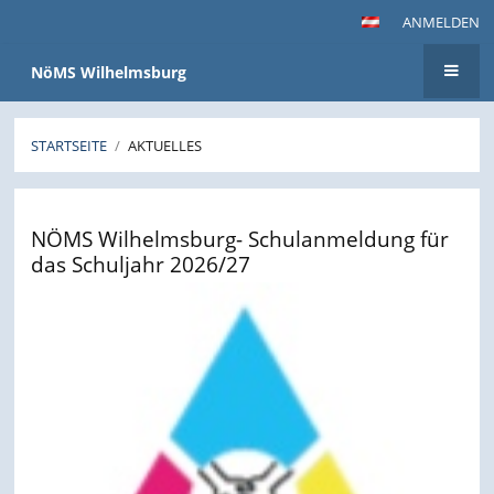
ANMELDEN
NöMS Wilhelmsburg
STARTSEITE
/
AKTUELLES
Aktuelles
NÖMS Wilhelmsburg- Schulanmeldung für
das Schuljahr 2026/27