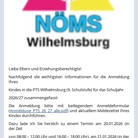
Liebe Eltern und Erziehungsberechtigte!
Nachfolgend die wichtigsten Informationen für die Anmeldung
Ihres
Kindes in die PTS Wilhelmsburg (9. Schulstufe) für das Schuljahr
2026/27 zusammengefasst:
Die Anmeldung bitte mit beiliegendem Anmeldeformular
(
Anmeldung_PTS_26_27_alle.pdf
) und aktuellem Meldezettel Ihres
Kindes durchführen.
Dazu lade ich Sie herzlich zu einem Termin am 20.01.2026 (in
der Zeit
von 08:00 – 12:00 Uhr und 16:00 – 18:00 Uhr), am 21.01.2026 (in der