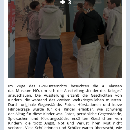
3
Im Zuge des GPB-Unterrichts besuchten die 4. Klassen
das Museum NÖ, um sich die Ausstellung „Kinder des Krieges“
anzuschauen. Die Ausstellung erzählt die Geschichten von
Kindern, die während des Zweiten Weltkrieges leben mussten.
Durch originale Gegenstände, Fotos, Hörstationen und kurze
Filmbeiträge wurde für die Kinder erlebbar, wie schwierig
der Alltag für diese Kinder war. Fotos, persönliche Gegenstände,
Spielsachen und Kleidungsstücke erzählten Geschichten von
Kindern, die trotz Angst, Not und Verlust ihren Mut nicht
verloren. Viele Schülerinnen und Schüler waren überrascht, wie