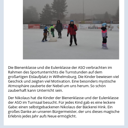
Die Bienenklasse und die Eulenklasse der ASO verbrachten im
Rahmen des Sportunterrichts die Turnstunden auf dem
großartigen Eislaufplatz in Wilhelmsburg. Die Kinder bewiesen viel
Geschick und zeigten viel Motivation. Eine besonders mystische
Atmosphäre zauberte der Nebel um uns herum. So schön
zauberhaft kann Unterricht sein.
Der Nikolaus hat die Kinder der Bienenklasse und der Eulenklasse
der ASO im Turnsaal besucht. Für jedes Kind gab es eine leckere
Gabe: einen selbstgebackenen Nikolaus der Bäckerei Hink. Ein
großes Danke an unseren Bürgermeister, der uns dieses magische
Erlebnis jedes Jahr aufs Neue ermöglicht.