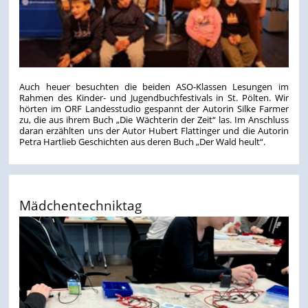
Auch heuer besuchten die beiden ASO-Klassen Lesungen im
Rahmen des Kinder- und Jugendbuchfestivals in St. Pölten. Wir
hörten im ORF Landesstudio gespannt der Autorin Silke Farmer
zu, die aus ihrem Buch „Die Wächterin der Zeit“ las. Im Anschluss
daran erzählten uns der Autor Hubert Flattinger und die Autorin
Petra Hartlieb Geschichten aus deren Buch „Der Wald heult“.
Mädchentechniktag