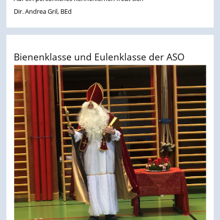
Dir. Andrea Gril, BEd
Bienenklasse und Eulenklasse der ASO