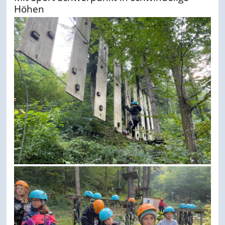
Höhen